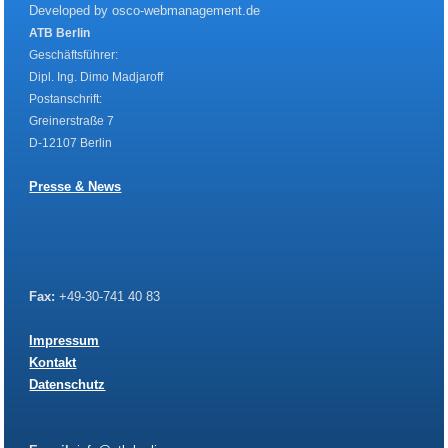
Developed by osco-webmanagement.de
ATB Berlin
Geschäftsführer:
Dipl. Ing. Dimo Madjaroff
Postanschrift:
Greinerstraße 7
D-12107 Berlin
Presse & News
Fax:
+49-30-741 40 83
Impressum
Kontakt
Datenschutz