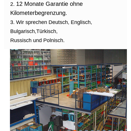
12 Monate Garantie ohne
Kilometerbegrenzung.
Wir sprechen Deutsch, Englisch,
Bulgarisch,Türkisch,
Russisch und Polnisch.