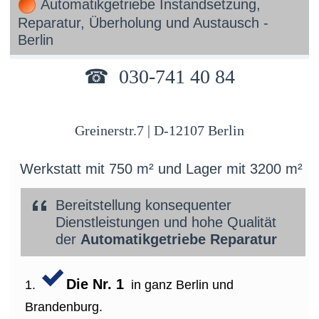
Automatikgetriebe Instandsetzung,
Reparatur, Überholung und Austausch -
Berlin
☎ 030-741 40 84
Greinerstr.7 | D-12107 Berlin
Werkstatt mit 750 m² und Lager mit 3200 m²
Bereitstellung konsequenter
Dienstleistungen und hohe Qualität
der
Automatikgetriebe Reparatur
Die Nr. 1
in ganz Berlin und
Brandenburg.