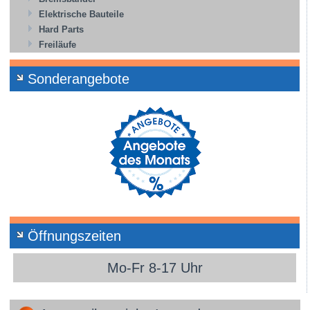
Elektrische Bauteile
Hard Parts
Freiläufe
Sonderangebote
Öffnungszeiten
Mo-Fr 8-17 Uhr