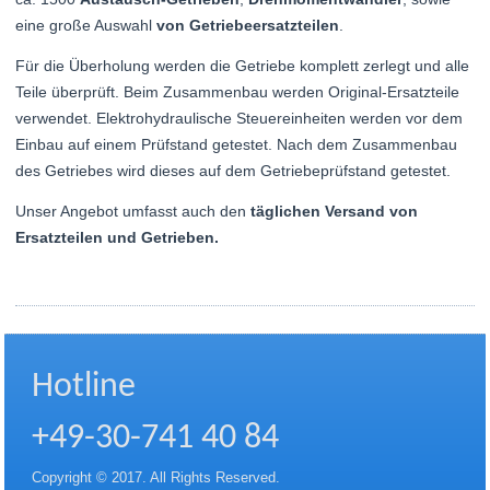
eine große Auswahl
von Getriebeersatzteilen
.
Für die Überholung werden die Getriebe komplett zerlegt und alle
Teile überprüft. Beim Zusammenbau werden Original-Ersatzteile
verwendet. Elektrohydraulische Steuereinheiten werden vor dem
Einbau auf einem Prüfstand getestet. Nach dem Zusammenbau
des Getriebes wird dieses auf dem Getriebeprüfstand getestet.
Unser Angebot umfasst auch den
täglichen Versand von
Ersatzteilen und Getrieben.
Hotline
+49-30-741 40 84
Copyright © 2017. All Rights Reserved.