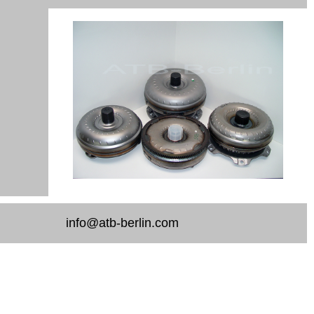
info@atb-berlin.com