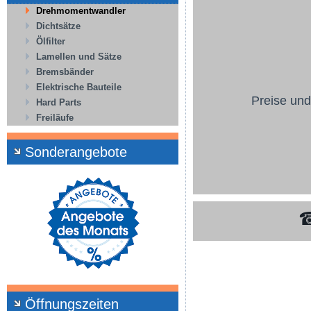
Drehmomentwandler
Dichtsätze
Ölfilter
Lamellen und Sätze
Bremsbänder
Elektrische Bauteile
Preise und
Hard Parts
Freiläufe
Sonderangebote
Öffnungszeiten